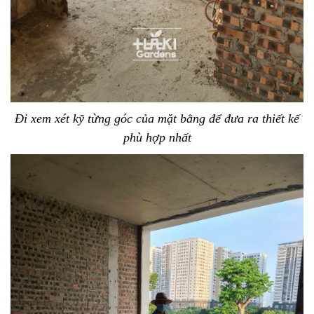
Đi xem xét kỹ từng góc của mặt bằng để đưa ra thiết kế
phù hợp nhất