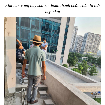
Khu ban công này sau khi hoàn thành chắc chắn là nơi
đẹp nhất