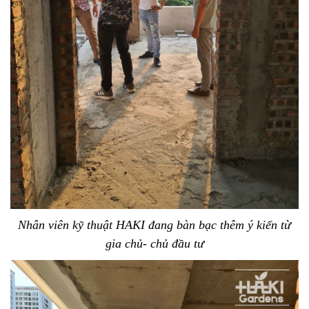
Nhân viên kỹ thuật HAKI đang bàn bạc thêm ý kiến từ
gia chủ- chủ đầu tư