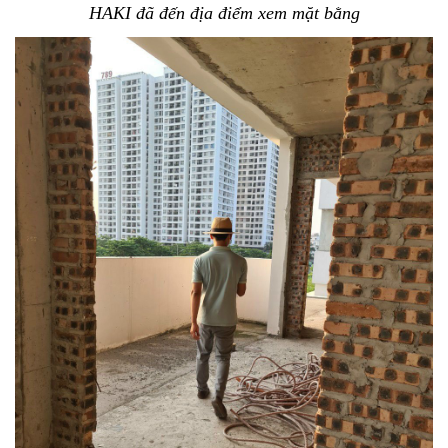
HAKI đã đến địa điểm xem mặt bằng