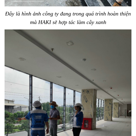
Đây là hình ảnh công ty đang trong quá trình hoàn thiện
mà HAKI sẽ hợp tác làm cây xanh