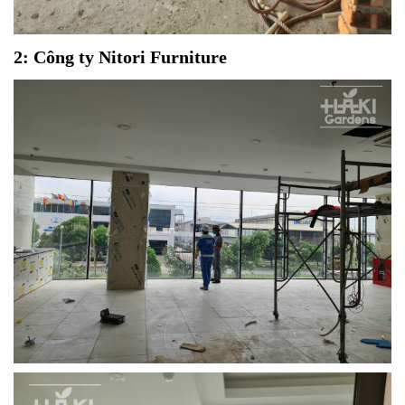
2: Công ty Nitori Furniture