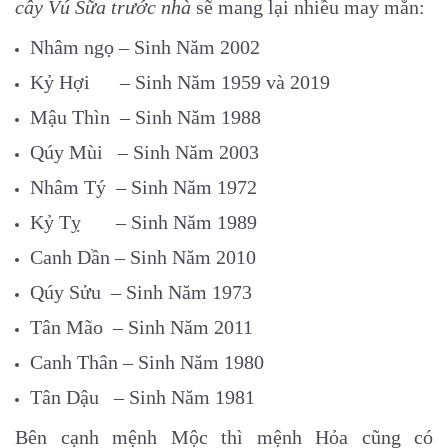
cây Vú Sữa trước nhà
sẽ mang lại nhiều may mắn:
Nhâm ngọ – Sinh Năm 2002
Kỷ Hợi – Sinh Năm 1959 và 2019
Mậu Thìn – Sinh Năm 1988
Qúy Mùi – Sinh Năm 2003
Nhâm Tý – Sinh Năm 1972
Kỷ Tỵ – Sinh Năm 1989
Canh Dần – Sinh Năm 2010
Qúy Sửu – Sinh Năm 1973
Tân Mão – Sinh Năm 2011
Canh Thân – Sinh Năm 1980
Tân Dậu – Sinh Năm 1981
Bên cạnh mệnh Mộc thì mệnh Hỏa cũng có