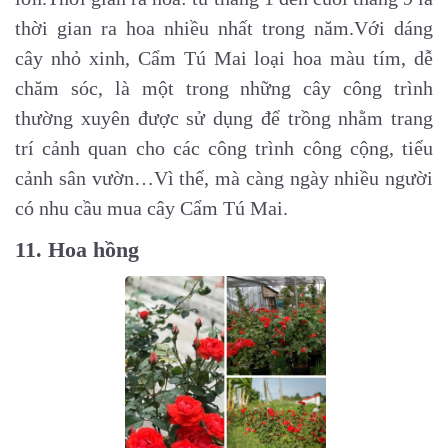
thời gian ra hoa nhiều nhất trong năm.Với dáng
cây nhỏ xinh, Cẩm Tú Mai loại hoa màu tím, dễ
chăm sóc, là một trong những cây công trình
thường xuyên được sử dụng để trồng nhằm trang
trí cảnh quan cho các công trình công cộng, tiểu
cảnh sân vườn…Vì thế, mà càng ngày nhiều người
có nhu cầu mua cây Cẩm Tú Mai.
11. Hoa hồng