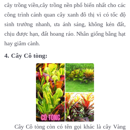
cây trồng viền,cây trồng nền phổ biến nhất cho các
công trình cảnh quan cây xanh đô thị vì có tốc độ
sinh trưởng nhanh, ưa ánh sáng, không kén đất,
chịu được hạn, đất hoang ráo. Nhân giống bằng hạt
hay giâm cành.
4. Cây Cô tòng:
Cây Cô tòng còn có tên gọi khác là
cây Vàng