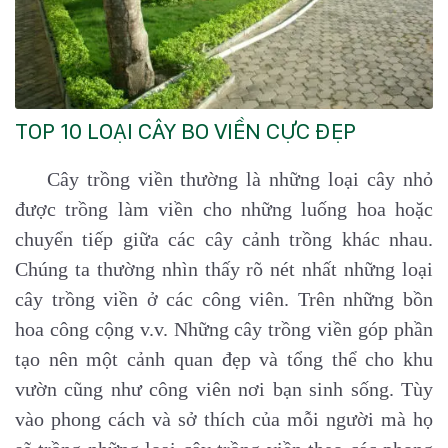
TOP 10 LOẠI CÂY BO VIỀN CỰC ĐẸP
Cây trồng viền thường là những loại cây nhỏ
được trồng làm viền cho những luống hoa hoặc
chuyển tiếp giữa các cây cảnh trồng khác nhau.
Chúng ta thường nhìn thấy rõ nét nhất những loại
cây trồng viền ở các công viên. Trên những bồn
hoa công cộng v.v. Những cây trồng viền góp phần
tạo nên một cảnh quan đẹp và tổng thể cho khu
vườn cũng như công viên nơi bạn sinh sống. Tùy
vào phong cách và sở thích của mỗi người mà họ